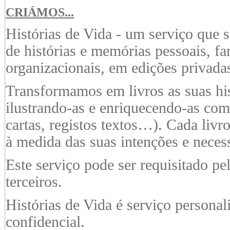
CRIÁMOS...
Histórias de Vida - um serviço que s
de histórias e memórias pessoais, fam
organizacionais, em edições privada
Transformamos em livros as suas hi
ilustrando-as e enriquecendo-as com
cartas, registos textos…).
Cada livro
à medida das
suas intenções e neces
Este serviço pode ser requisitado pe
terceiros.
Histórias de Vida é serviço personal
confidencial.