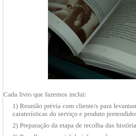
Cada livro que fazemos inclui:
1) Reunião prévia com cliente/s para levantam
caraterísticas do serviço e produto pretendid
2) Preparação da etapa de recolha das históri