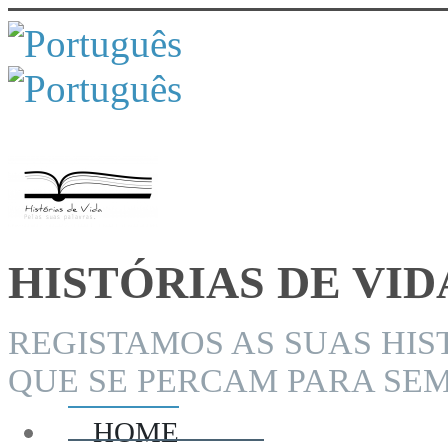
HISTÓRIAS DE VID
REGISTAMOS AS SUAS HIS
QUE SE PERCAM PARA SEM
HOME