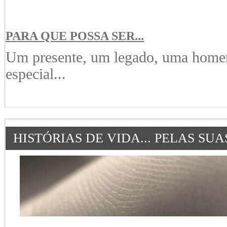
PARA QUE POSSA SER...
Um presente, um legado, uma hom
especial...
HISTÓRIAS DE VIDA... PELAS SU