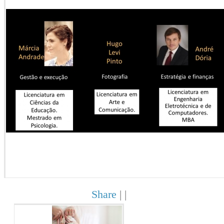
Share
|
|