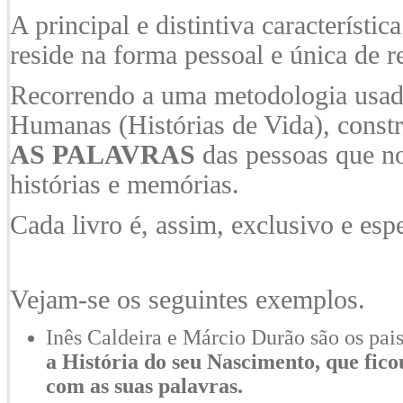
A principal e distintiva característic
reside na forma pessoal e única de r
Recorrendo a uma metodologia usada
Humanas (Histórias de Vida), const
AS PALAVRAS
das pessoas que n
histórias e memórias.
Cada livro é, assim, exclusivo e espe
Vejam-se os seguintes exemplos.
Inês Caldeira e Márcio Durão são os pai
a História do seu Nascimento, que fico
com as suas palavras.