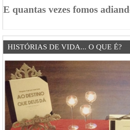
E quantas vezes fomos adiand
HISTÓRIAS DE VIDA... O QUE É?