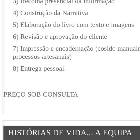
3) Recolha presencial da informação
4) Construção da Narrativa
5) Elaboração do livro com texto e imagens
6) Revisão e aprovação do cliente
7) Impressão e encadernação (cosido manual
processos artesanais)
8) Entrega pessoal.
PREÇO SOB CONSULTA.
HISTÓRIAS DE VIDA... A EQUIPA