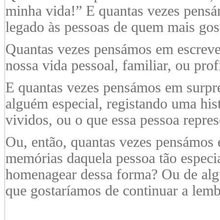
minha vida!”
E quantas vezes pensá
legado às pessoas de quem mais g
Quantas vezes pensámos em escreve
nossa vida pessoal, familiar, ou pro
E quantas vezes pensámos em surpre
alguém especial, registando uma hi
vividos, ou o que essa pessoa repre
Ou, então, quantas vezes pensámos em
memórias daquela pessoa tão especial
homenagear dessa forma? Ou de alg
que gostaríamos de continuar a lemb